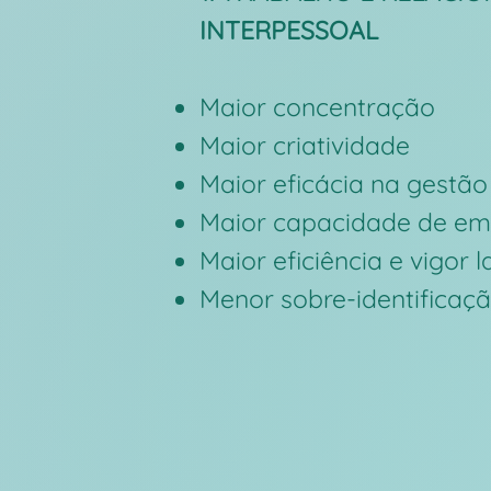
INTERPESSOAL
Maior concentração
Maior criatividade
Maior eficácia na gestão 
Maior capacidade de em
Maior eficiência e vigor l
Menor
sobre-identifica