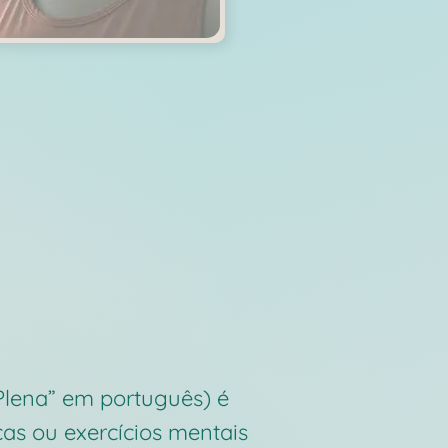
Plena” em português) é
as ou exercícios mentais